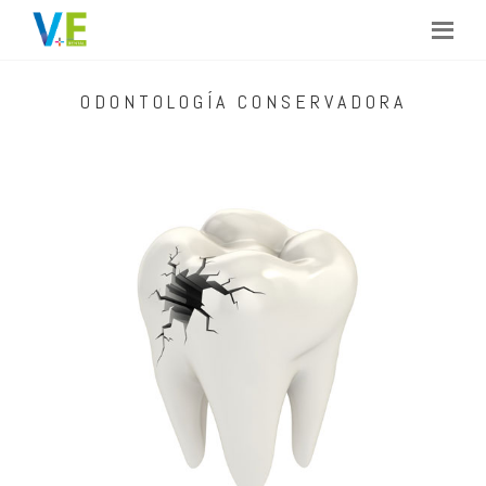
ODONTOLOGÍA CONSERVADORA