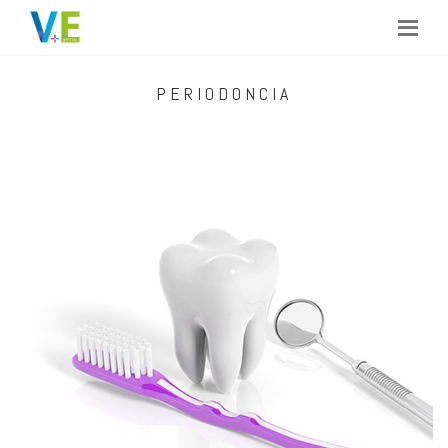
PERIODONCIA