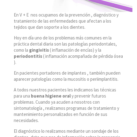
En V + E nos ocupamos de la prevención , diagnóstico y
tratamiento de las enfermedades que afectan a los
tejidos que dan soporte a los dientes.
Hoy en día uno de los problemas más comunes en la
práctica dental diaria son las patologías periodontales,
como la
gingivitis
( inflamación de encías) y la
periodontitis
( inflamación acompañada de pérdida ósea
).
En pacientes portadores de implantes , también pueden
aparecer patologías como la mucositis o periimplantitis.
A todos nuestros pacientes les indicamos las técnicas
para una
buena higiene oral
y prevenir futuros
problemas. Cuando ya acuden a nosotros con
sintomatología , realizamos programas de tratamiento y
mantenimiento personalizados en función de sus
necesidades.
El diagnóstico lo realizamos mediante un sondaje de los